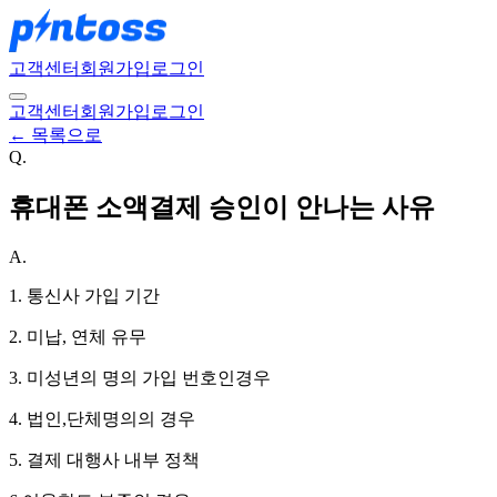
고객센터
회원가입
로그인
고객센터
회원가입
로그인
← 목록으로
Q.
휴대폰 소액결제 승인이 안나는 사유
A.
1. 통신사 가입 기간
2. 미납, 연체 유무
3. 미성년의 명의 가입 번호인경우
4. 법인,단체명의의 경우
5. 결제 대행사 내부 정책