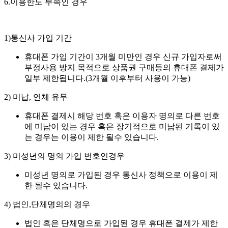
6.이용한도 부족인 경우
1)통신사 가입 기간
휴대폰 가입 기간이 3개월 미만인 경우 신규 가입자로써
부정사용 방지 목적으로 상품권 구매등의 휴대폰 결제가
일부 제한됩니다.(3개월 이후부터 사용이 가능)
2) 미납, 연체 유무
휴대폰 결제시 해당 번호 혹은 이용자 명의로 다른 번호
에 미납이 있는 경우 혹은 장기적으로 미납된 기록이 있
는 경우는 이용이 제한 될수 있습니다.
3) 미성년의 명의 가입 번호인경우
미성년 명의로 가입된 경우 통신사 정책으로 이용이 제
한 될수 있습니다.
4) 법인,단체명의의 경우
법인 혹은 단체명으로 가입된 경우 휴대폰 결제가 제한