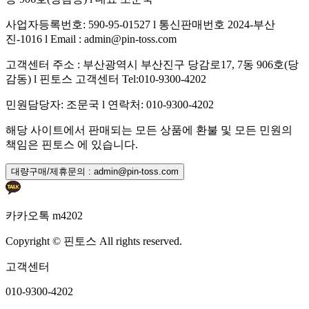
사업자등록번호: 590-95-01527 l 통신판매번호 2024-부산
진-1016 l Email : admin@pin-toss.com
고객센터 주소 : 부산광역시 부산진구 당감로17, 7동 906호(당
감동) l 핀토스 고객센터 Tel:010-9300-4202
민원담당자: 조문국 l 연락처: 010-9300-4202
해당 사이트에서 판매되는 모든 상품에 환불 및 모든 민원의
책임은 핀토스 에 있습니다.
대량구매/제휴문의 : admin@pin-toss.com
카카오톡 m4202
Copyright © 핀토스 All rights reserved.
고객센터
010-9300-4202